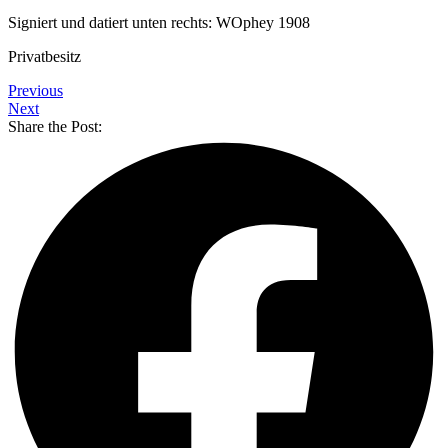
Signiert und datiert unten rechts: WOphey 1908
Privatbesitz
Previous
Next
Share the Post: