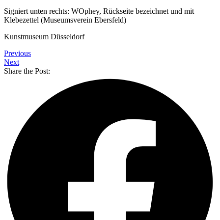
Signiert unten rechts: WOphey, Rückseite bezeichnet und mit
Klebezettel (Museumsverein Ebersfeld)
Kunstmuseum Düsseldorf
Previous
Next
Share the Post: